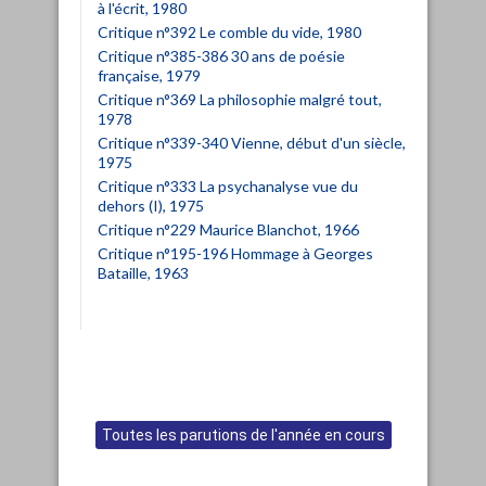
à l'écrit, 1980
Critique n°392 Le comble du vide, 1980
Critique n°385-386 30 ans de poésie
française, 1979
Critique n°369 La philosophie malgré tout,
1978
Critique n°339-340 Vienne, début d'un siècle,
1975
Critique n°333 La psychanalyse vue du
dehors (I), 1975
Critique n°229 Maurice Blanchot, 1966
Critique n°195-196 Hommage à Georges
Bataille, 1963
Toutes les parutions de l'année en cours