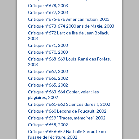
Critique n°678, 2003
Critique n°677, 2003
Critique n°675-676 American fiction, 2003
Critique n°673-674 2000 ans de Magie, 2003
Critique n°672 L'art de lire de Jean Bollack,
2003
Critique n°671, 2003
Critique n°670, 2003
Critique n°668-669 Louis-René des Forêts,
2003
Critique n°667, 2003
Critique n°666, 2002
Critique n°665, 2002
Critique n°663-664 Copier, voler : les
plagiaires, 2002
Critique n°661-662 Sciences dures ?, 2002
Critique n°660 Leçons de Foucault, 2002
Critique n°659 "Traces, mémoires", 2002
Critique n°658, 2002
Critique n°656-657 Nathalie Sarraute ou
l'usage de l'écriture, 2002