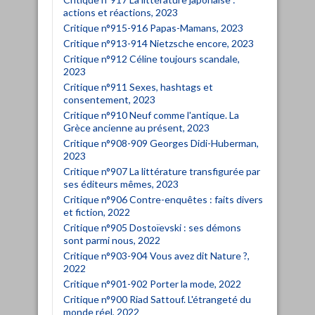
actions et réactions, 2023
Critique n°915-916 Papas-Mamans, 2023
Critique n°913-914 Nietzsche encore, 2023
Critique n°912 Céline toujours scandale,
2023
Critique n°911 Sexes, hashtags et
consentement, 2023
Critique n°910 Neuf comme l'antique. La
Grèce ancienne au présent, 2023
Critique n°908-909 Georges Didi-Huberman,
2023
Critique n°907 La littérature transfigurée par
ses éditeurs mêmes, 2023
Critique n°906 Contre-enquêtes : faits divers
et fiction, 2022
Critique n°905 Dostoïevski : ses démons
sont parmi nous, 2022
Critique n°903-904 Vous avez dit Nature ?,
2022
Critique n°901-902 Porter la mode, 2022
Critique n°900 Riad Sattouf. L'étrangeté du
monde réel, 2022