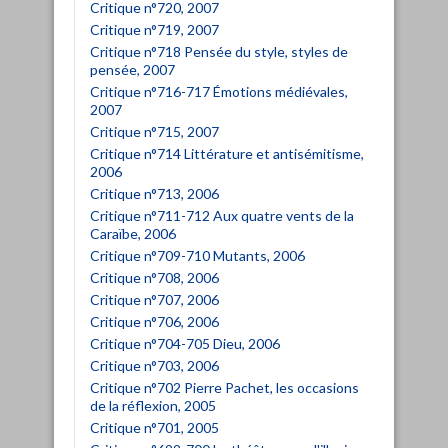
Critique n°720, 2007
Critique n°719, 2007
Critique n°718 Pensée du style, styles de
pensée, 2007
Critique n°716-717 Émotions médiévales,
2007
Critique n°715, 2007
Critique n°714 Littérature et antisémitisme,
2006
Critique n°713, 2006
Critique n°711-712 Aux quatre vents de la
Caraïbe, 2006
Critique n°709-710 Mutants, 2006
Critique n°708, 2006
Critique n°707, 2006
Critique n°706, 2006
Critique n°704-705 Dieu, 2006
Critique n°703, 2006
Critique n°702 Pierre Pachet, les occasions
de la réflexion, 2005
Critique n°701, 2005