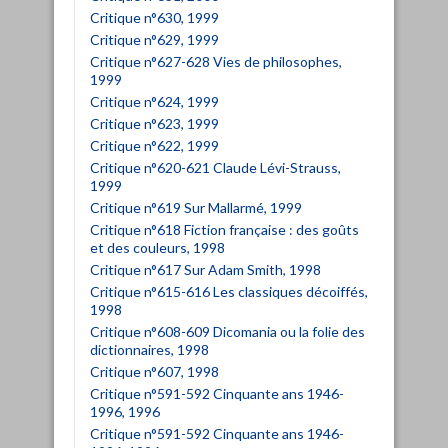
Critique n°630, 1999
Critique n°629, 1999
Critique n°627-628 Vies de philosophes,
1999
Critique n°624, 1999
Critique n°623, 1999
Critique n°622, 1999
Critique n°620-621 Claude Lévi-Strauss,
1999
Critique n°619 Sur Mallarmé, 1999
Critique n°618 Fiction française : des goûts
et des couleurs, 1998
Critique n°617 Sur Adam Smith, 1998
Critique n°615-616 Les classiques décoiffés,
1998
Critique n°608-609 Dicomania ou la folie des
dictionnaires, 1998
Critique n°607, 1998
Critique n°591-592 Cinquante ans 1946-
1996, 1996
Critique n°591-592 Cinquante ans 1946-