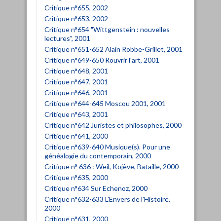
Critique n°655, 2002
Critique n°653, 2002
Critique n°654 "Wittgenstein : nouvelles
lectures", 2001
Critique n°651-652 Alain Robbe-Grillet, 2001
Critique n°649-650 Rouvrir l'art, 2001
Critique n°648, 2001
Critique n°647, 2001
Critique n°646, 2001
Critique n°644-645 Moscou 2001, 2001
Critique n°643, 2001
Critique n°642 Juristes et philosophes, 2000
Critique n°641, 2000
Critique n°639-640 Musique(s). Pour une
généalogie du contemporain, 2000
Critique n° 636 : Weil, Kojève, Bataille, 2000
Critique n°635, 2000
Critique n°634 Sur Echenoz, 2000
Critique n°632-633 L'Envers de l'Histoire,
2000
Critique n°631, 2000