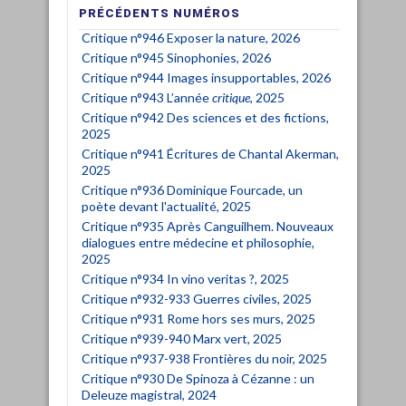
PRÉCÉDENTS NUMÉROS
Critique n°946 Exposer la nature, 2026
Critique n°945 Sinophonies, 2026
Critique n°944 Images insupportables, 2026
Critique n°943 L’année
critique
, 2025
Critique n°942 Des sciences et des fictions,
2025
Critique n°941 Écritures de Chantal Akerman,
2025
Critique n°936 Dominique Fourcade, un
poète devant l'actualité, 2025
Critique n°935 Après Canguilhem. Nouveaux
dialogues entre médecine et philosophie,
2025
Critique n°934 In vino veritas ?, 2025
Critique n°932-933 Guerres civiles, 2025
Critique n°931 Rome hors ses murs, 2025
Critique n°939-940 Marx vert, 2025
Critique n°937-938 Frontières du noir, 2025
Critique n°930 De Spinoza à Cézanne : un
Deleuze magistral, 2024