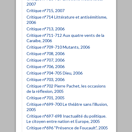
2007
Critique n°715, 2007
Critique n°714 Littérature et antisémitisme,
2006
Critique n°713, 2006
Critique n°711-712 Aux quatre vents de la
Caraïbe, 2006
Critique n°709-710 Mutants, 2006
Critique n°708, 2006
Critique n°707, 2006
Critique n°706, 2006
Critique n°704-705 Dieu, 2006
Critique n°703, 2006
Critique n°702 Pierre Pachet, les occasions
de la réflexion, 2005
Critique n°701, 2005
Critique n°699-700 Le théâtre sans l'illusion,
2005
Critique n°697-698 Inactualité du politique.
Le citoyen entre nation et Europe, 2005
Critique n°696 "Présence de Foucault", 2005