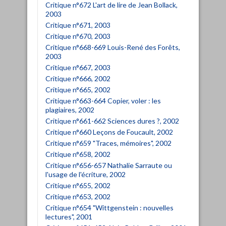
Critique n°672 L'art de lire de Jean Bollack,
2003
Critique n°671, 2003
Critique n°670, 2003
Critique n°668-669 Louis-René des Forêts,
2003
Critique n°667, 2003
Critique n°666, 2002
Critique n°665, 2002
Critique n°663-664 Copier, voler : les
plagiaires, 2002
Critique n°661-662 Sciences dures ?, 2002
Critique n°660 Leçons de Foucault, 2002
Critique n°659 "Traces, mémoires", 2002
Critique n°658, 2002
Critique n°656-657 Nathalie Sarraute ou
l'usage de l'écriture, 2002
Critique n°655, 2002
Critique n°653, 2002
Critique n°654 "Wittgenstein : nouvelles
lectures", 2001