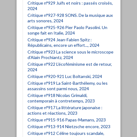
Critique n°929 Juifs et noirs : passés croisés,
2024
Critique n°927-928 SONS. De la musique aux
arts sonores, 2024
Critique n°925-926 Pier Paolo Pasolini. Un
songe fait en Italie, 2024
Critique n°924 Jean-Fabien Spitz :
Républicains, encore un effort..., 2024
Critique n°923 La science sous le microscope
d’Alain Prochiantz, 2024
Critique n°922 L'écoféminisme est de retour,
2024
Critique n°920-921 Luc Boltanski, 2024
Critique n°919 La Saint-Barthélemy, ou les
assassins sont parmi nous, 2024
Critique n°918 Nicolas Grimaldi,
contemporain à contretemps, 2023
Critique n°917 La littérature japonaise :
actions et réactions, 2023
Critique n°915-916 Papas-Mamans, 2023
Critique n°913-914 Nietzsche encore, 2023
Critique n°912 Céline toujours scandale,