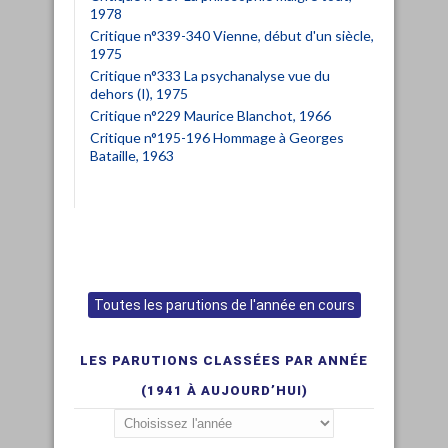
1978
Critique n°339-340 Vienne, début d'un siècle,
1975
Critique n°333 La psychanalyse vue du
dehors (I), 1975
Critique n°229 Maurice Blanchot, 1966
Critique n°195-196 Hommage à Georges
Bataille, 1963
Toutes les parutions de l'année en cours
LES PARUTIONS CLASSÉES PAR ANNÉE
(1941 À AUJOURD’HUI)