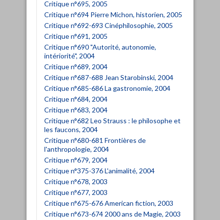
Critique n°695, 2005
Critique n°694 Pierre Michon, historien, 2005
Critique n°692-693 Cinéphilosophie, 2005
Critique n°691, 2005
Critique n°690 "Autorité, autonomie,
intériorité", 2004
Critique n°689, 2004
Critique n°687-688 Jean Starobinski, 2004
Critique n°685-686 La gastronomie, 2004
Critique n°684, 2004
Critique n°683, 2004
Critique n°682 Leo Strauss : le philosophe et
les faucons, 2004
Critique n°680-681 Frontières de
l'anthropologie, 2004
Critique n°679, 2004
Critique n°375-376 L'animalité, 2004
Critique n°678, 2003
Critique n°677, 2003
Critique n°675-676 American fiction, 2003
Critique n°673-674 2000 ans de Magie, 2003