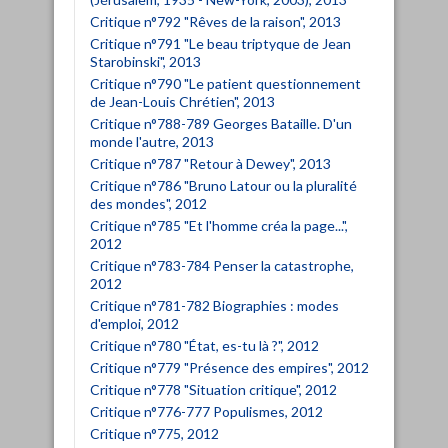
Critique n°792 "Rêves de la raison", 2013
Critique n°791 "Le beau triptyque de Jean
Starobinski", 2013
Critique n°790 "Le patient questionnement
de Jean-Louis Chrétien", 2013
Critique n°788-789 Georges Bataille. D'un
monde l'autre, 2013
Critique n°787 "Retour à Dewey", 2013
Critique n°786 "Bruno Latour ou la pluralité
des mondes", 2012
Critique n°785 "Et l'homme créa la page...",
2012
Critique n°783-784 Penser la catastrophe,
2012
Critique n°781-782 Biographies : modes
d'emploi, 2012
Critique n°780 "État, es-tu là ?", 2012
Critique n°779 "Présence des empires", 2012
Critique n°778 "Situation critique", 2012
Critique n°776-777 Populismes, 2012
Critique n°775, 2012