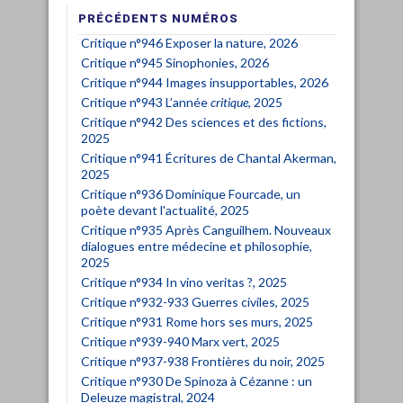
PRÉCÉDENTS NUMÉROS
Critique n°946 Exposer la nature, 2026
Critique n°945 Sinophonies, 2026
Critique n°944 Images insupportables, 2026
Critique n°943 L’année
critique
, 2025
Critique n°942 Des sciences et des fictions,
2025
Critique n°941 Écritures de Chantal Akerman,
2025
Critique n°936 Dominique Fourcade, un
poète devant l'actualité, 2025
Critique n°935 Après Canguilhem. Nouveaux
dialogues entre médecine et philosophie,
2025
Critique n°934 In vino veritas ?, 2025
Critique n°932-933 Guerres civiles, 2025
Critique n°931 Rome hors ses murs, 2025
Critique n°939-940 Marx vert, 2025
Critique n°937-938 Frontières du noir, 2025
Critique n°930 De Spinoza à Cézanne : un
Deleuze magistral, 2024