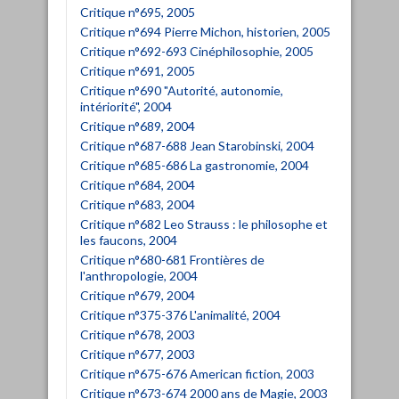
Critique n°695, 2005
Critique n°694 Pierre Michon, historien, 2005
Critique n°692-693 Cinéphilosophie, 2005
Critique n°691, 2005
Critique n°690 "Autorité, autonomie,
intériorité", 2004
Critique n°689, 2004
Critique n°687-688 Jean Starobinski, 2004
Critique n°685-686 La gastronomie, 2004
Critique n°684, 2004
Critique n°683, 2004
Critique n°682 Leo Strauss : le philosophe et
les faucons, 2004
Critique n°680-681 Frontières de
l'anthropologie, 2004
Critique n°679, 2004
Critique n°375-376 L'animalité, 2004
Critique n°678, 2003
Critique n°677, 2003
Critique n°675-676 American fiction, 2003
Critique n°673-674 2000 ans de Magie, 2003