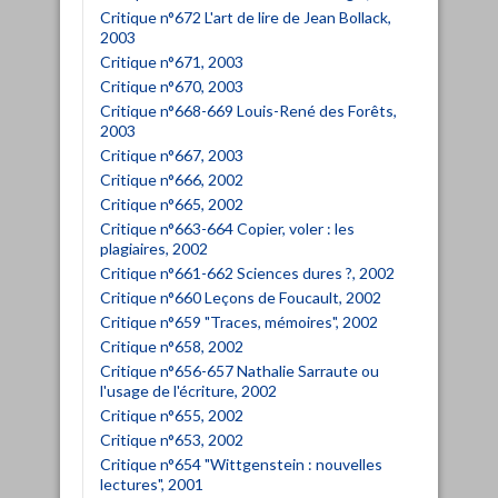
Critique n°672 L'art de lire de Jean Bollack,
2003
Critique n°671, 2003
Critique n°670, 2003
Critique n°668-669 Louis-René des Forêts,
2003
Critique n°667, 2003
Critique n°666, 2002
Critique n°665, 2002
Critique n°663-664 Copier, voler : les
plagiaires, 2002
Critique n°661-662 Sciences dures ?, 2002
Critique n°660 Leçons de Foucault, 2002
Critique n°659 "Traces, mémoires", 2002
Critique n°658, 2002
Critique n°656-657 Nathalie Sarraute ou
l'usage de l'écriture, 2002
Critique n°655, 2002
Critique n°653, 2002
Critique n°654 "Wittgenstein : nouvelles
lectures", 2001