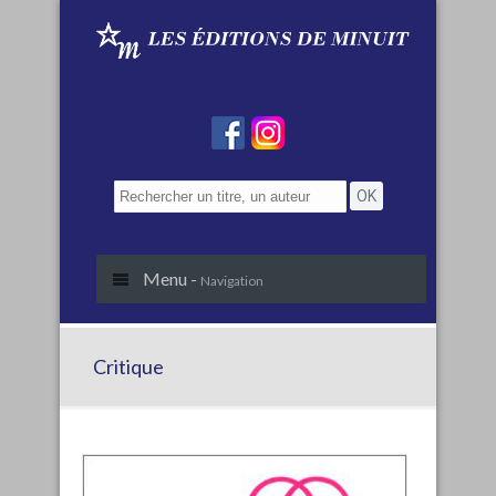
Menu -
Navigation
Critique