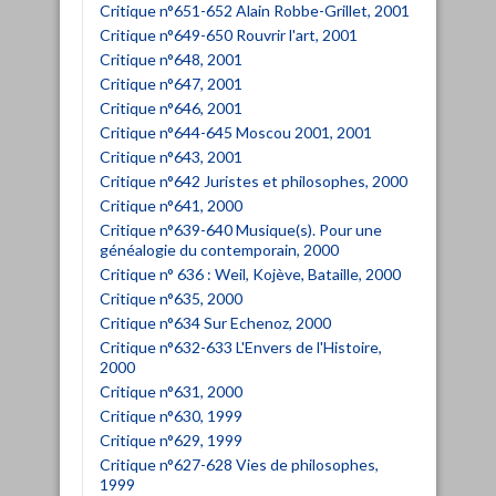
Critique n°651-652 Alain Robbe-Grillet, 2001
Critique n°649-650 Rouvrir l'art, 2001
Critique n°648, 2001
Critique n°647, 2001
Critique n°646, 2001
Critique n°644-645 Moscou 2001, 2001
Critique n°643, 2001
Critique n°642 Juristes et philosophes, 2000
Critique n°641, 2000
Critique n°639-640 Musique(s). Pour une
généalogie du contemporain, 2000
Critique n° 636 : Weil, Kojève, Bataille, 2000
Critique n°635, 2000
Critique n°634 Sur Echenoz, 2000
Critique n°632-633 L'Envers de l'Histoire,
2000
Critique n°631, 2000
Critique n°630, 1999
Critique n°629, 1999
Critique n°627-628 Vies de philosophes,
1999