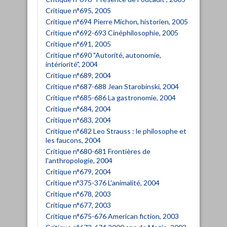
Critique n°695, 2005
Critique n°694 Pierre Michon, historien, 2005
Critique n°692-693 Cinéphilosophie, 2005
Critique n°691, 2005
Critique n°690 "Autorité, autonomie,
intériorité", 2004
Critique n°689, 2004
Critique n°687-688 Jean Starobinski, 2004
Critique n°685-686 La gastronomie, 2004
Critique n°684, 2004
Critique n°683, 2004
Critique n°682 Leo Strauss : le philosophe et
les faucons, 2004
Critique n°680-681 Frontières de
l'anthropologie, 2004
Critique n°679, 2004
Critique n°375-376 L'animalité, 2004
Critique n°678, 2003
Critique n°677, 2003
Critique n°675-676 American fiction, 2003