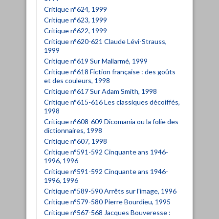
Critique n°624, 1999
Critique n°623, 1999
Critique n°622, 1999
Critique n°620-621 Claude Lévi-Strauss,
1999
Critique n°619 Sur Mallarmé, 1999
Critique n°618 Fiction française : des goûts
et des couleurs, 1998
Critique n°617 Sur Adam Smith, 1998
Critique n°615-616 Les classiques décoiffés,
1998
Critique n°608-609 Dicomania ou la folie des
dictionnaires, 1998
Critique n°607, 1998
Critique n°591-592 Cinquante ans 1946-
1996, 1996
Critique n°591-592 Cinquante ans 1946-
1996, 1996
Critique n°589-590 Arrêts sur l'image, 1996
Critique n°579-580 Pierre Bourdieu, 1995
Critique n°567-568 Jacques Bouveresse :