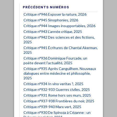
PRÉCÉDENTS NUMÉROS
Critique n°946 Exposer la nature, 2026
Critique n°945 Sinophonies, 2026
Critique n°944 Images insupportables, 2026
Critique n°943 L’année
critique
, 2025
Critique n°942 Des sciences et des fictions,
2025
Critique n°941 Écritures de Chantal Akerman,
2025
Critique n°936 Dominique Fourcade, un
poète devant l'actualité, 2025
Critique n°935 Après Canguilhem. Nouveaux
dialogues entre médecine et philosophie,
2025
Critique n°934 In vino veritas ?, 2025
Critique n°932-933 Guerres civiles, 2025
Critique n°931 Rome hors ses murs, 2025
Critique n°937-938 Frontières du noir, 2025
Critique n°939-940 Marx vert, 2025
Critique n°930 De Spinoza à Cézanne : un