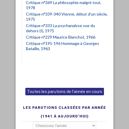
Critique n°369 La philosophie malgré tout,
1978
Critique n°339-340 Vienne, début d'un siècle,
1975
Critique n°333 La psychanalyse vue du
dehors (I), 1975
Critique n°229 Maurice Blanchot, 1966
Critique n°195-196 Hommage à Georges
Bataille, 1963
Toutes les parutions de l'année en cours
LES PARUTIONS CLASSÉES PAR ANNÉE
(1941 À AUJOURD’HUI)