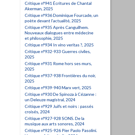
Critique n°941 Écritures de Chantal
Akerman, 2025
Critique n°936 Dominique Fourcade, un
poète devant l'actualité, 2025
Critique n°935 Après Canguilhem.
Nouveaux dialogues entre médecine
et philosophie, 2025
Critique n°934 In vino veritas ?, 2025
Critique n°932-933 Guerres civiles,
2025
Critique n°931 Rome hors ses murs,
2025
Critique n°937-938 Frontières du noir,
2025
Critique n°939-940 Marx vert, 2025
Critique n°930 De Spinoza à Cézanne :
un Deleuze magistral, 2024
Critique n°929 Juifs et noirs : passés
croisés, 2024
Critique n°927-928 SONS. De la
musique aux arts sonores, 2024
Critique n°925-926 Pier Paolo Pasolini.