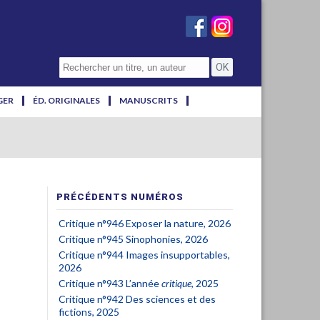
GER
ÉD. ORIGINALES
MANUSCRITS
PRÉCÉDENTS NUMÉROS
Critique n°946 Exposer la nature, 2026
Critique n°945 Sinophonies, 2026
Critique n°944 Images insupportables,
2026
Critique n°943 L’année
critique
, 2025
Critique n°942 Des sciences et des
fictions, 2025