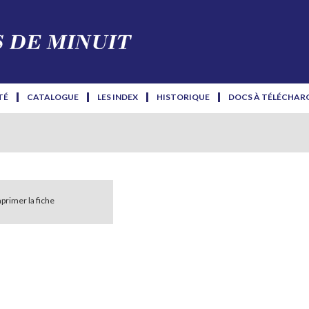
TÉ
CATALOGUE
LES INDEX
HISTORIQUE
DOCS À TÉLÉCHAR
primer la fiche