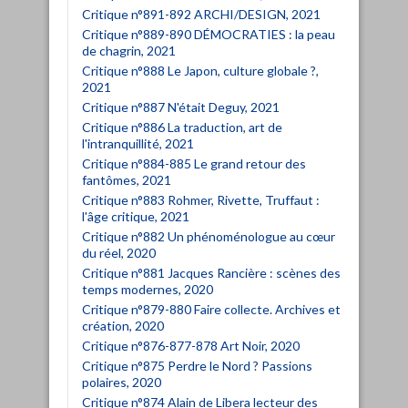
Critique n°891-892 ARCHI/DESIGN, 2021
Critique n°889-890 DÉMOCRATIES : la peau
de chagrin, 2021
Critique n°888 Le Japon, culture globale ?,
2021
Critique n°887 N'était Deguy, 2021
Critique n°886 La traduction, art de
l'intranquillité, 2021
Critique n°884-885 Le grand retour des
fantômes, 2021
Critique n°883 Rohmer, Rivette, Truffaut :
l'âge critique, 2021
Critique n°882 Un phénoménologue au cœur
du réel, 2020
Critique n°881 Jacques Rancière : scènes des
temps modernes, 2020
Critique n°879-880 Faire collecte. Archives et
création, 2020
Critique n°876-877-878 Art Noir, 2020
Critique n°875 Perdre le Nord ? Passions
polaires, 2020
Critique n°874 Alain de Libera lecteur des