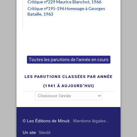
Critique n°229 Maurice Blanchot, 1966
Critique n°195-196 Hommage à Georges
Bataille, 1963
Toutes les parutions de l'année en cours
LES PARUTIONS CLASSÉES PAR ANNÉE
(1941 À AUJOURD’HUI)
© Les Éditions de Minuit.
Mentions légales
.
Un site
Sitedit