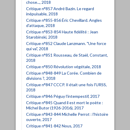
chose..., 2018
Critique n°857 André Bazin. Le regard
inépuisable, 2018
Critique n°855-856 Éric Chevillard. Angles
d'attaque, 2018
Critique n°853-854 Haute fidélité : Jean
Starobinski, 2018
Critique n°852 Claude Lanzmann. "Une force
qui va", 2018
Critique n°851 Rousseau, de Staël, Constant,
2018
Critique n°850 Révolution végétale, 2018
Critique n°848-849 La Corée. Combien de
divisions ?, 2018
Critique n°847 CCCP. Il était une fois l'URSS,
2018
Critique n°846 Péguy l'intempestif, 2017
Critique n°845 Quand il est mort le poète :
Michel Butor (1926-2016), 2017
Critique n°843-844 Michelle Perrot : l'histoire
ouverte, 2017
Critique n°841-842 Nous, 2017