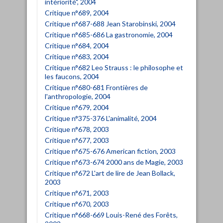
intériorité", 2004
Critique n°689, 2004
Critique n°687-688 Jean Starobinski, 2004
Critique n°685-686 La gastronomie, 2004
Critique n°684, 2004
Critique n°683, 2004
Critique n°682 Leo Strauss : le philosophe et
les faucons, 2004
Critique n°680-681 Frontières de
l'anthropologie, 2004
Critique n°679, 2004
Critique n°375-376 L'animalité, 2004
Critique n°678, 2003
Critique n°677, 2003
Critique n°675-676 American fiction, 2003
Critique n°673-674 2000 ans de Magie, 2003
Critique n°672 L'art de lire de Jean Bollack,
2003
Critique n°671, 2003
Critique n°670, 2003
Critique n°668-669 Louis-René des Forêts,