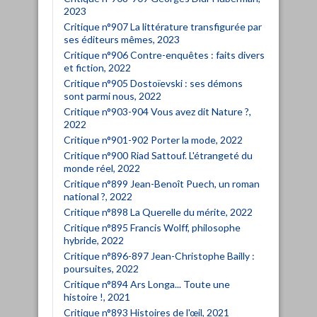
2023
Critique n°907 La littérature transfigurée par
ses éditeurs mêmes, 2023
Critique n°906 Contre-enquêtes : faits divers
et fiction, 2022
Critique n°905 Dostoïevski : ses démons
sont parmi nous, 2022
Critique n°903-904 Vous avez dit Nature ?,
2022
Critique n°901-902 Porter la mode, 2022
Critique n°900 Riad Sattouf. L'étrangeté du
monde réel, 2022
Critique n°899 Jean-Benoît Puech, un roman
national ?, 2022
Critique n°898 La Querelle du mérite, 2022
Critique n°895 Francis Wolff, philosophe
hybride, 2022
Critique n°896-897 Jean-Christophe Bailly :
poursuites, 2022
Critique n°894 Ars Longa... Toute une
histoire !, 2021
Critique n°893 Histoires de l'œil, 2021