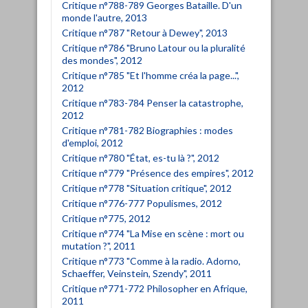
Critique n°788-789 Georges Bataille. D'un
monde l'autre, 2013
Critique n°787 "Retour à Dewey", 2013
Critique n°786 "Bruno Latour ou la pluralité
des mondes", 2012
Critique n°785 "Et l'homme créa la page...",
2012
Critique n°783-784 Penser la catastrophe,
2012
Critique n°781-782 Biographies : modes
d'emploi, 2012
Critique n°780 "État, es-tu là ?", 2012
Critique n°779 "Présence des empires", 2012
Critique n°778 "Situation critique", 2012
Critique n°776-777 Populismes, 2012
Critique n°775, 2012
Critique n°774 "La Mise en scène : mort ou
mutation ?", 2011
Critique n°773 "Comme à la radio. Adorno,
Schaeffer, Veinstein, Szendy", 2011
Critique n°771-772 Philosopher en Afrique,
2011