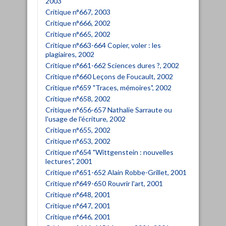
2003
Critique n°667, 2003
Critique n°666, 2002
Critique n°665, 2002
Critique n°663-664 Copier, voler : les
plagiaires, 2002
Critique n°661-662 Sciences dures ?, 2002
Critique n°660 Leçons de Foucault, 2002
Critique n°659 "Traces, mémoires", 2002
Critique n°658, 2002
Critique n°656-657 Nathalie Sarraute ou
l'usage de l'écriture, 2002
Critique n°655, 2002
Critique n°653, 2002
Critique n°654 "Wittgenstein : nouvelles
lectures", 2001
Critique n°651-652 Alain Robbe-Grillet, 2001
Critique n°649-650 Rouvrir l'art, 2001
Critique n°648, 2001
Critique n°647, 2001
Critique n°646, 2001