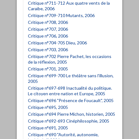
Critique n°711-712 Aux quatre vents de la
Caraïbe, 2006
Critique n°709-710 Mutants, 2006
Critique n°708, 2006
Critique n°707, 2006
Critique n°706, 2006
Critique n°704-705 Dieu, 2006
Critique n°703, 2006
Critique n°702 Pierre Pachet, les occasions
de la réflexion, 2005
Critique n°701, 2005
Critique n°699-700 Le théâtre sans l'illusion,
2005
Critique n°697-698 Inactualité du politique.
Le citoyen entre nation et Europe, 2005
Critique n°696 "Présence de Foucault", 2005
Critique n°695, 2005
Critique n°694 Pierre Michon, historien, 2005
Critique n°692-693 Cinéphilosophie, 2005
Critique n°691, 2005
Critique n°690 "Autorité, autonomie,