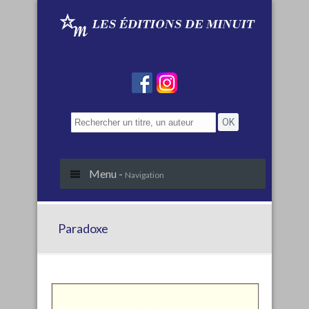
Menu -
Navigation
Paradoxe