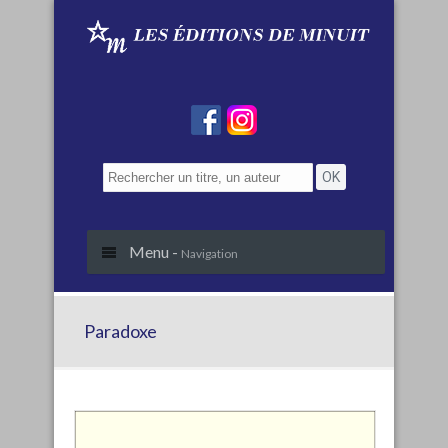
Menu -
Navigation
Paradoxe