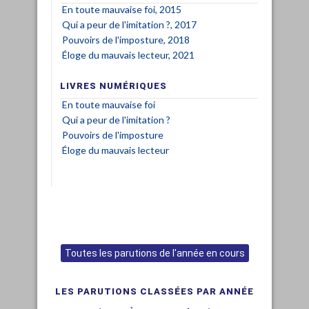
En toute mauvaise foi, 2015
Qui a peur de l'imitation ?, 2017
Pouvoirs de l'imposture, 2018
Éloge du mauvais lecteur, 2021
LIVRES NUMÉRIQUES
En toute mauvaise foi
Qui a peur de l'imitation ?
Pouvoirs de l'imposture
Éloge du mauvais lecteur
Toutes les parutions de l'année en cours
LES PARUTIONS CLASSÉES PAR ANNÉE