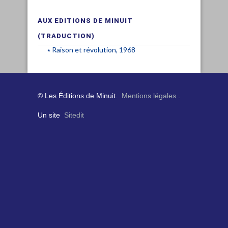
AUX EDITIONS DE MINUIT
(TRADUCTION)
Raison et révolution, 1968
© Les Éditions de Minuit.
Mentions légales
.
Un site
Sitedit