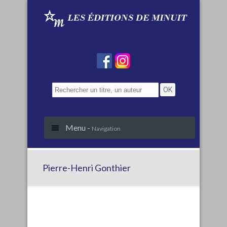
Menu -
Navigation
Pierre-Henri Gonthier