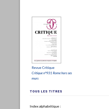
Revue Critique
Critique n°931 Rome hors ses
murs
TOUS LES TITRES
Index alphabétique :