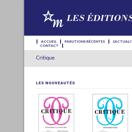
ACCUEIL
PARUTIONS RÉCENTES
L'ACTUALI
CONTACT
Critique
LES NOUVEAUTÉS