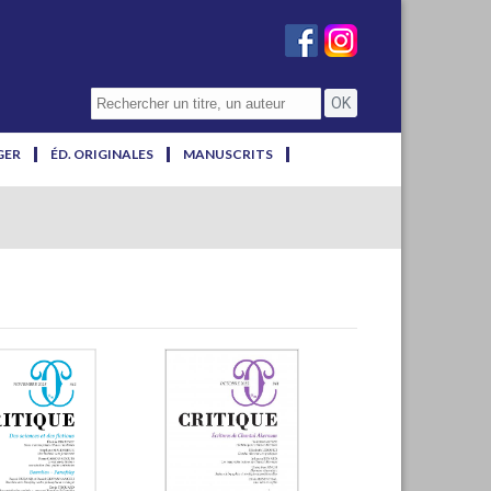
GER
ÉD. ORIGINALES
MANUSCRITS