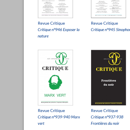
Revue Critique
Revue Critique
Critique n°946 Exposer la
Critique n°945 Sinopho
nature
Revue Critique
Revue Critique
Critique n°939-940 Marx
Critique n°937-938
vert
Frontières du noir