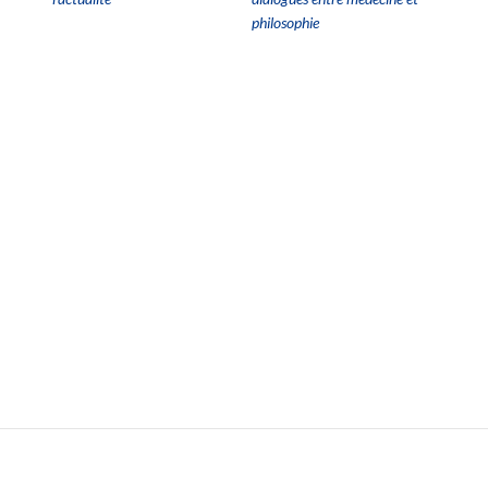
philosophie