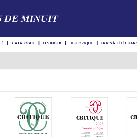
TÉ
CATALOGUE
LES INDEX
HISTORIQUE
DOCS À TÉLÉCHAR