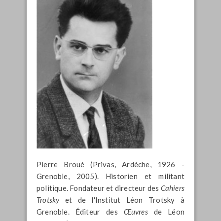
Pierre Broué (Privas, Ardèche, 1926 -
Grenoble, 2005). Historien et militant
politique. Fondateur et directeur des
Cahiers
Trotsky
et de l'Institut Léon Trotsky à
Grenoble. Éditeur des
Œuvres
de Léon