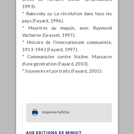
1993).
* Rakovsky ou La révolution dans tous les
pays (Fayard, 1996).
* Meurtres au maquis, avec Raymond
Vacheron (Grasset, 1997).
* Histoire de l’internationale communiste,
1913-1943 (Fayard, 1997).
* Communistes contre Staline. Massacre
d’une génération (Fayard, 2003).
* Souvenirs et portraits (Fayard, 2005).
Imprimer la fiche
AUX EDITIONS DE MINUIT