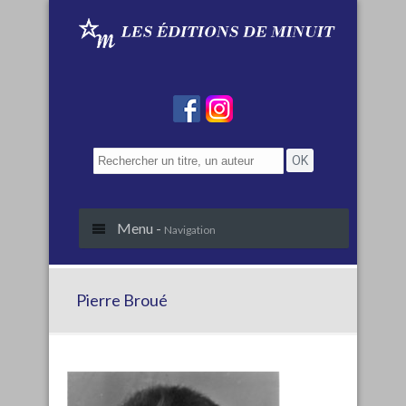
Menu -
Navigation
Pierre Broué