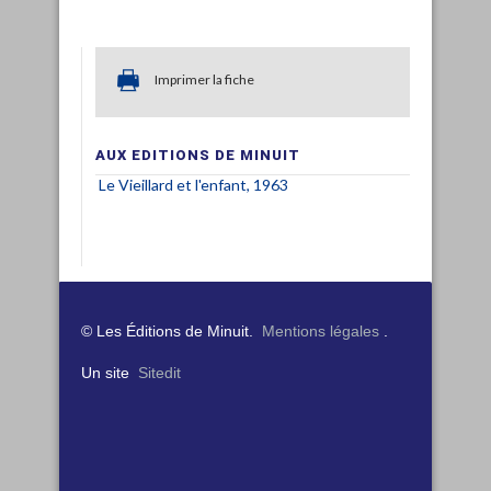
Imprimer la fiche
AUX EDITIONS DE MINUIT
Le Vieillard et l'enfant, 1963
© Les Éditions de Minuit.
Mentions légales
.
Un site
Sitedit