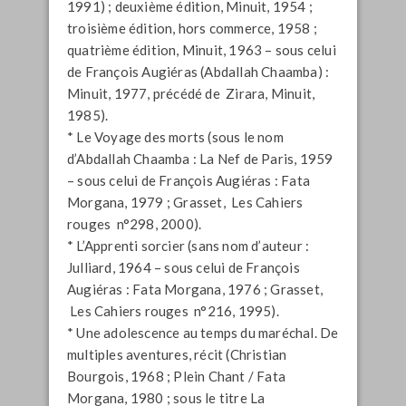
1991) ; deuxième édition, Minuit, 1954 ;
troisième édition, hors commerce, 1958 ;
quatrième édition, Minuit, 1963 – sous celui
de François Augiéras (Abdallah Chaamba) :
Minuit, 1977, précédé de Zirara, Minuit,
1985).
* Le Voyage des morts (sous le nom
d’Abdallah Chaamba : La Nef de Paris, 1959
– sous celui de François Augiéras : Fata
Morgana, 1979 ; Grasset, Les Cahiers
rouges n°298, 2000).
* L’Apprenti sorcier (sans nom d’auteur :
Julliard, 1964 – sous celui de François
Augiéras : Fata Morgana, 1976 ; Grasset,
Les Cahiers rouges n°216, 1995).
* Une adolescence au temps du maréchal. De
multiples aventures, récit (Christian
Bourgois, 1968 ; Plein Chant / Fata
Morgana, 1980 ; sous le titre La