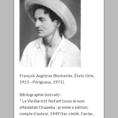
François Augiéras (Rochester, États-Unis,
1925 - Périgueux, 1971).
Bibliographie (extrait) :
* Le Vieillard et l'enfant (sous le nom
d'Abdallah Chaamba : première édition,
compte d’auteur, 1949 (fac-similé, Fanlac,