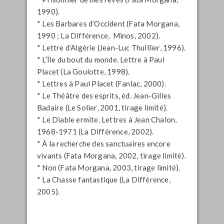
1990).
* Les Barbares d’Occident (Fata Morgana,
1990 ; La Différence, Minos, 2002).
* Lettre d’Algérie (Jean-Luc Thuillier, 1996).
* L’Île du bout du monde. Lettre à Paul
Placet (La Goulotte, 1998).
* Lettres à Paul Placet (Fanlac, 2000).
* Le Théâtre des esprits, éd. Jean-Gilles
Badaire (Le Solier, 2001, tirage limité).
* Le Diable ermite. Lettres à Jean Chalon,
1968-1971 (La Différence, 2002).
* À la recherche des sanctuaires encore
vivants (Fata Morgana, 2002, tirage limité).
* Non (Fata Morgana, 2003, tirage limité).
* La Chasse fantastique (La Différence,
2005).