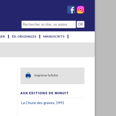
GER
ÉD. ORIGINALES
MANUSCRITS
Imprimer la fiche
AUX EDITIONS DE MINUIT
La Chute des graves, 1991