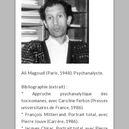
Ali Magoudi (Paris, 1948). Psychanalyste.
Bibliographie (extrait) :
* Approche psychanalytique des
toxicomanes, avec Caroline Ferbos (Presses
universitaires de France, 1986).
* François Mitterrand. Portrait total, avec
Pierre Jouve (Carrère, 1986).
* Jacques Chirac. Portrait total, avec Pierre