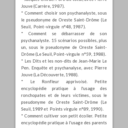
Jouve (Carrère, 1987).
* Comment choisir son psychanalyste, sous
le pseudonyme de Oreste Saint-Drôme (Le
Seuil, Point-virgule n°48, 1987).
* Comment se débarrasser de son
psychanalyste. 15 scénarios possibles, plus
un, sous le pseudonyme de Oreste Saint-
Drôme (Le Seuil, Point-virgule n°59, 1988).
* Les Dits et les non-dits de Jean-Marie Le
Pen. Enquête et psychanalyse, avec Pierre
Jouve (La Découverte, 1988).
* Le Ronfleur apprivoisé. Petite
encyclopédie pratique à l'usage des
ronchopates et de leurs victimes, sous le
pseudonyme de Oreste Saint-Drôme (Le
Seuil, 1989 et Points virgule n°89, 1990).
* Comment cultiver son petit écolier. Petite
encyclopédie pratique à l'usage des parents