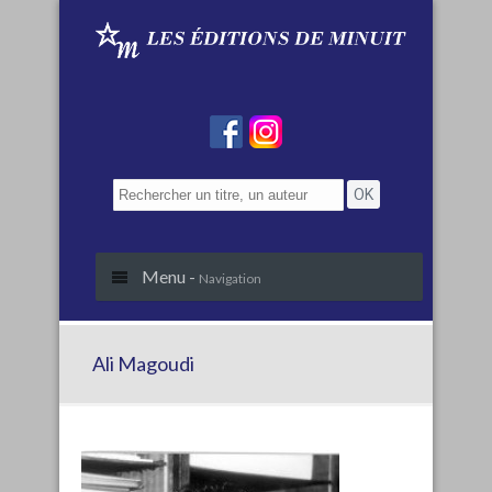
Menu -
Navigation
Ali Magoudi