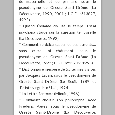
de maternelle et de primaire, sous le
pseudonyme de Oreste Saint-Drôme (La
Découverte, 1990, 2001 ; L.G.F., n°13827,
1995).
* Quand l’homme civilise le temps. Essai
psychanalytique sur la sujétion temporelle
(La Découverte, 1992).
* Comment se débarrasser de ses parents…
sans crime, ni châtiment, sous le
pseudonyme de Oreste Saint-Drôme (La
Découverte, 1992 ; L.G.F., n°13739, 1995).
* Dictionnaire inespéré de 55 termes visités
par Jacques Lacan, sous le pseudonyme de
Oreste Saint-Drôme (Le Seuil, 1989 et
Points virgule n°141, 1994).
* La Lettre fantôme (Minuit, 1996).
* Comment choisir son philosophe, avec
Frederic Pages, sous le pseudonyme de
Oreste Saint-Drôme (La Découverte,