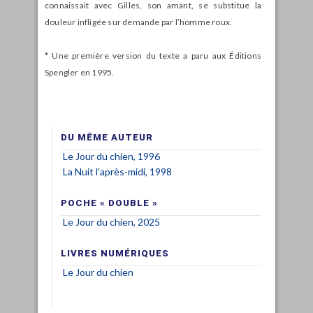
connaissait avec Gilles, son amant, se substitue la
douleur infligée sur demande par l’homme roux.
* Une première version du texte a paru aux Éditions
Spengler en 1995.
DU MÊME AUTEUR
Le Jour du chien, 1996
La Nuit l'après-midi, 1998
POCHE « DOUBLE »
Le Jour du chien, 2025
LIVRES NUMÉRIQUES
Le Jour du chien