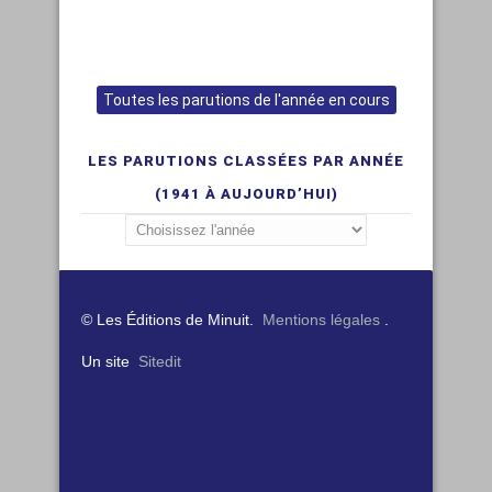
Toutes les parutions de l'année en cours
LES PARUTIONS CLASSÉES PAR ANNÉE
(1941 À AUJOURD’HUI)
© Les Éditions de Minuit.
Mentions légales
.
Un site
Sitedit