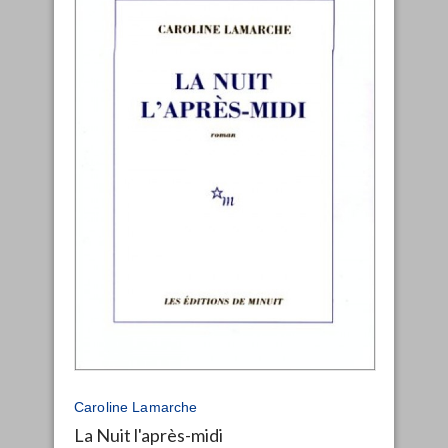
Caroline Lamarche
La Nuit l'après-midi