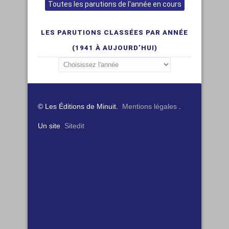
Toutes les parutions de l'année en cours
LES PARUTIONS CLASSÉES PAR ANNÉE
(1941 À AUJOURD’HUI)
© Les Éditions de Minuit.
Mentions légales
.
Un site
Sitedit