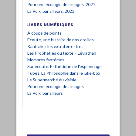
Pour une écologie des images, 2021
La Voix, par ailleurs, 2023
LIVRES NUMÉRIQUES
À coups de points
Écoute, une histoire de nos oreilles
Kant chez les extraterrestres
Les Prophéties du texte – Léviathan
Membres fantômes
Sur écoute. Esthétique de l'espionnage
Tubes. La Philosophie dans le juke-box
Le Supermarché du visible
Pour une écologie des images
La Voix, par ailleurs