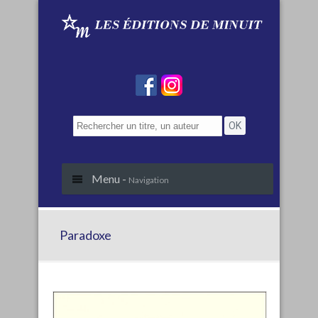
Menu -
Navigation
Paradoxe